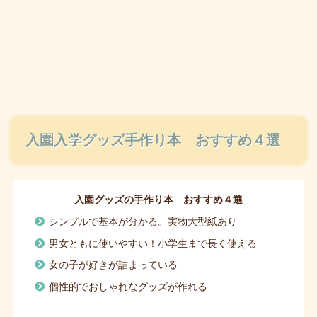
入園入学グッズ手作り本 おすすめ４選
入園グッズの手作り本 おすすめ４選
シンプルで基本が分かる。実物大型紙あり
男女ともに使いやすい！小学生まで長く使える
女の子が好きが詰まっている
個性的でおしゃれなグッズが作れる