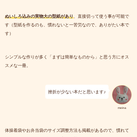
ぬいしろ込みの実物大の型紙があり
、直接切って使う事が可能で
す（型紙を作るのも、慣れないと一苦労なので、ありがたい本で
す）
シンプルな作りが多く「まずは簡単なものから」と思う方にオス
スメな一冊。
挫折が少ない本だと思います♪
meina
体操着袋やお弁当袋のサイズ調整方法も掲載があるので、慣れて