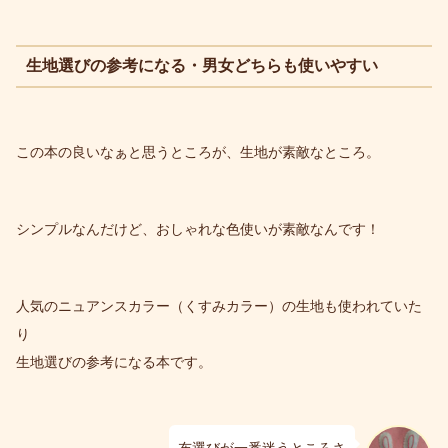
生地選びの参考になる・男女どちらも使いやすい
この本の良いなぁと思うところが、生地が素敵なところ。
シンプルなんだけど、おしゃれな色使いが素敵なんです！
人気のニュアンスカラー（くすみカラー）の生地も使われていた
り
生地選びの参考になる本です。