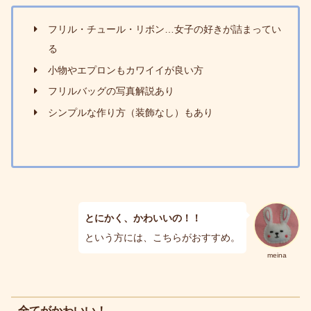
フリル・チュール・リボン…女子の好きが詰まってい
る
小物やエプロンもカワイイが良い方
フリルバッグの写真解説あり
シンプルな作り方（装飾なし）もあり
とにかく、かわいいの！！
という方には、こちらがおすすめ。
meina
全てがかわいい！