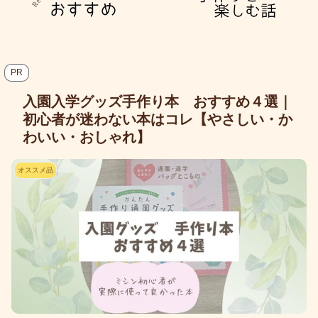
PR
入園入学グッズ手作り本 おすすめ４選｜
初心者が迷わない本はコレ【やさしい・か
わいい・おしゃれ】
オススメ品