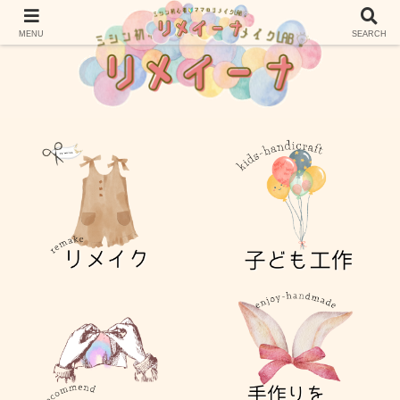
MENU
SEARCH