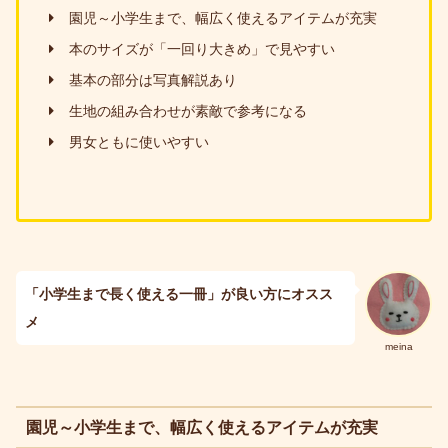
園児～小学生まで、幅広く使えるアイテムが充実
本のサイズが「一回り大きめ」で見やすい
基本の部分は写真解説あり
生地の組み合わせが素敵で参考になる
男女ともに使いやすい
「小学生まで長く使える一冊」が良い方にオスス
メ
meina
園児～小学生まで、幅広く使えるアイテムが充実