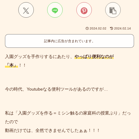
2024.02.02
2024.02.14
記事内に広告が含まれています。
入園グッズを手作りするにあたり、
やっぱり便利
な
のが
「本」
！！
今の時代、Youtubeなる便利ツールがあるのですが…
私は「入園グッズを作る＝ミシン触るの家庭科の授業ぶり」だっ
たので
動画だけでは、全然できませんでしたぁぁ！！！