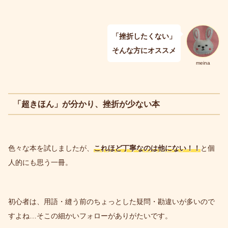
「挫折したくない」
そんな方にオススメ
meina
「超きほん」が分かり、挫折が少ない本
色々な本を試しましたが、
これほど丁寧なのは他にない！！
と個
人的にも思う一冊。
初心者は、用語・縫う前のちょっとした疑問・勘違いが多いので
すよね…そこの細かいフォローがありがたいです。