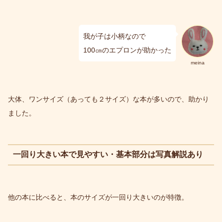
我が子は小柄なので
100㎝のエプロンが助かった
meina
大体、ワンサイズ（あっても２サイズ）な本が多いので、助かり
ました。
一回り大きい本で見やすい・基本部分は写真解説あり
他の本に比べると、本のサイズが一回り大きいのが特徴。