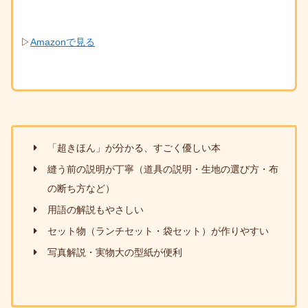
▷
Amazonで見る
「超きほん」が分かる、すごく優しい本
縫う前の説明が丁寧（道具の説明・生地の選び方・布
の断ち方など）
用語の解説もやさしい
セット物（ランチセット・袋セット）が作りやすい
写真解説・実物大の型紙が便利