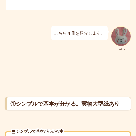
こちら４冊を紹介します。
meina
①シンプルで基本が分かる。実物大型紙あり
シンプルで基本がわかる本