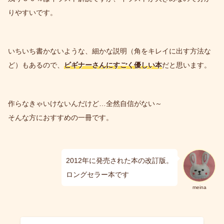
りやすいです。
いちいち書かないような、細かな説明（角をキレイに出す方法な
ど）もあるので、
ビギナーさんにすごく優しい本
だと思います。
作らなきゃいけないんだけど…全然自信がない～
そんな方におすすめの一冊です。
2012年に発売された本の改訂版。
ロングセラー本です
meina