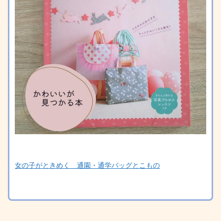
女の子がときめく 通園・通学バッグとこもの