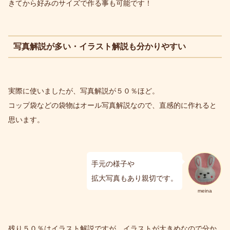
きてから好みのサイズで作る事も可能です！
写真解説が多い・イラスト解説も分かりやすい
実際に使いましたが、写真解説が５０％ほど。
コップ袋などの袋物はオール写真解説なので、直感的に作れると
思います。
手元の様子や
拡大写真もあり親切です。
meina
残り５０％はイラスト解説ですが、イラストが大きめなので分か