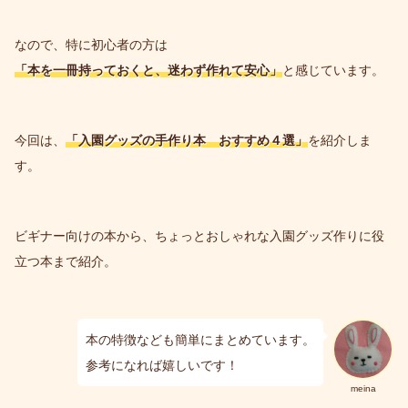
なので、特に初心者の方は
「本を一冊持っておくと、迷わず作れて安心」
と感じています。
今回は、
「入園グッズの手作り本 おすすめ
４
選」
を紹介しま
す。
ビギナー向けの本から、ちょっとおしゃれな入園グッズ作りに役
立つ本まで紹介。
本の特徴なども簡単にまとめています。
参考になれば嬉しいです！
meina