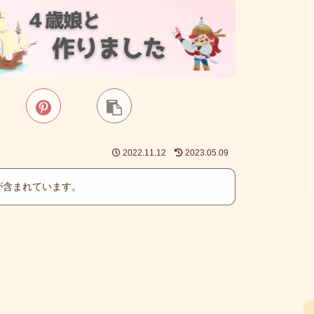
2022.11.12
2023.05.09
が含まれています。