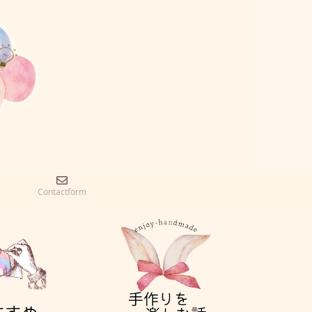
Contactform