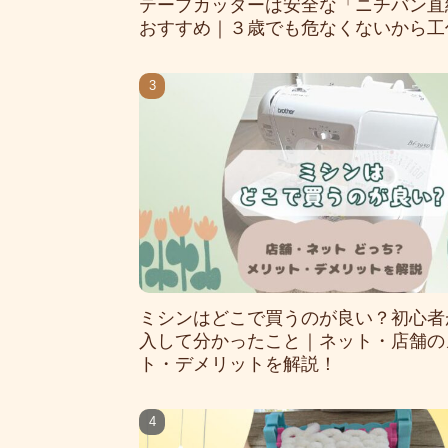
テープカッターは安全な「ニチバン直
おすすめ｜３歳でも危なくないから工
ミシンはどこで買うのが良い？初心者
入して分かったこと｜ネット・店舗の
ト・デメリットを解説！