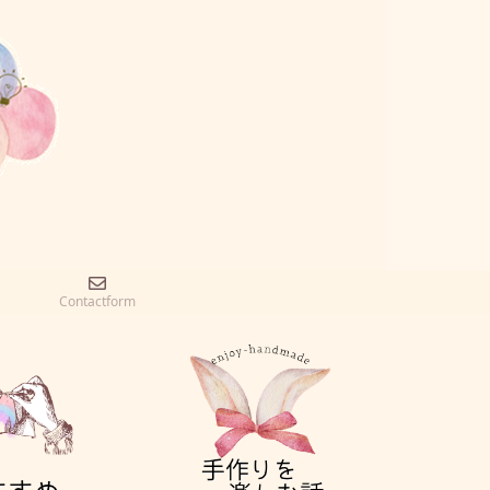
Contactform