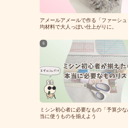
アメールアメールで作る「ファーシュシ
均材料で大人っぽい仕上がりに。
ミシン初心者に必要なもの「予算少な
当に使うものを揃えよう