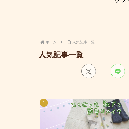
ホーム
人気記事一覧
人気記事一覧