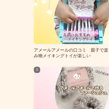
アメールアメールの口コミ 親子で楽
み物メイキングトイが楽しい