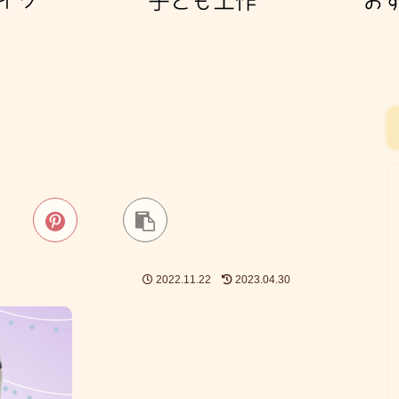
2022.11.22
2023.04.30