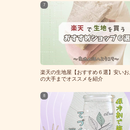
楽天の生地屋【おすすめ６選】安いお
の大手までオススメを紹介